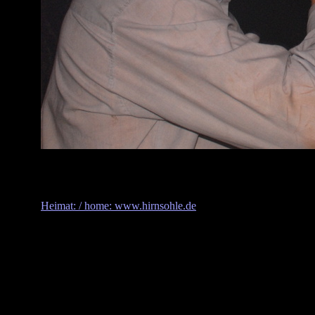
Heimat: / home: www.hirnsohle.de