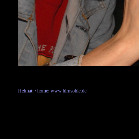
Heimat: / home: www.hirnsohle.de