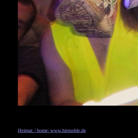
Heimat: / home: www.hirnsohle.de