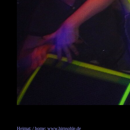
Heimat: / home: www.hirnsohle.de