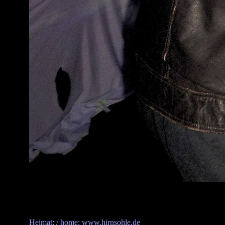
Heimat: / home: www.hirnsohle.de