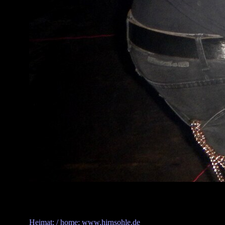
Heimat: / home: www.hirnsohle.de