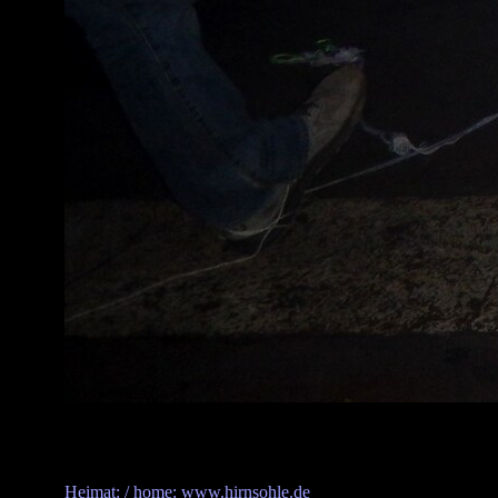
Heimat: / home: www.hirnsohle.de