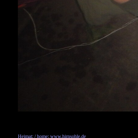
Heimat: / home: www.hirnsohle.de