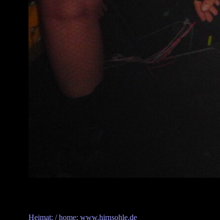
Heimat: / home: www.hirnsohle.de