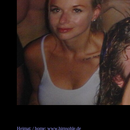
Heimat: / home: www.hirnsohle.de