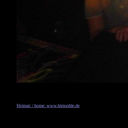
Heimat: / home: www.hirnsohle.de