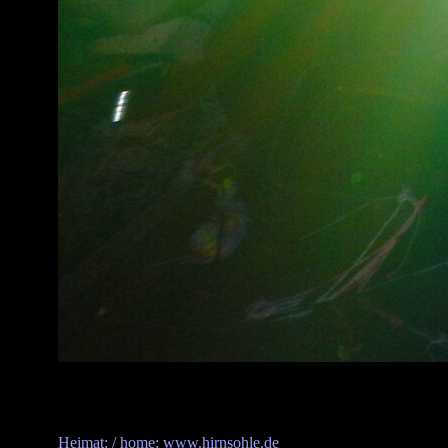
Heimat: / home: www.hirnsohle.de