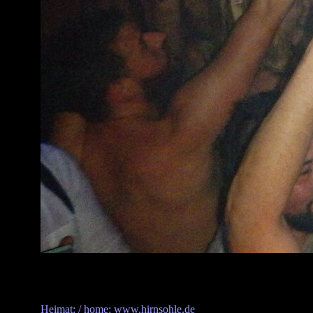
Heimat: / home: www.hirnsohle.de