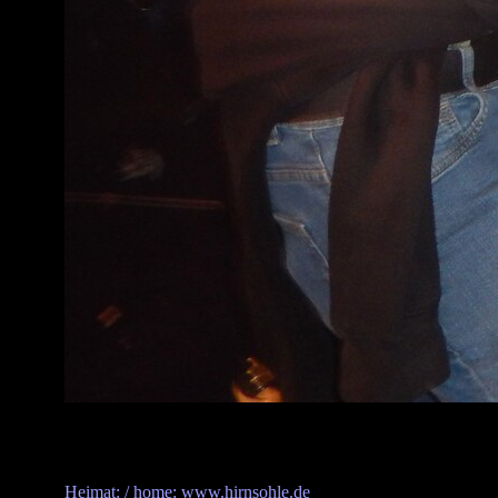
Heimat: / home: www.hirnsohle.de