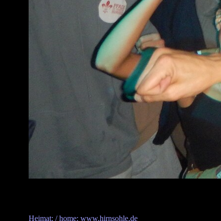
Heimat: / home: www.hirnsohle.de