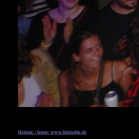
Heimat: / home: www.hirnsohle.de