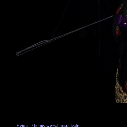
Heimat: / home: www.hirnsohle.de