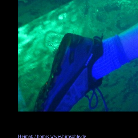
Heimat: / home: www.hirnsohle.de