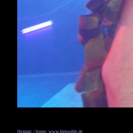
Heimat: / home: www.hirnsohle.de