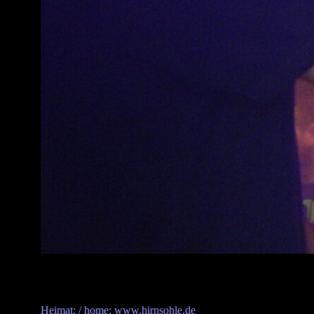
Heimat: / home: www.hirnsohle.de