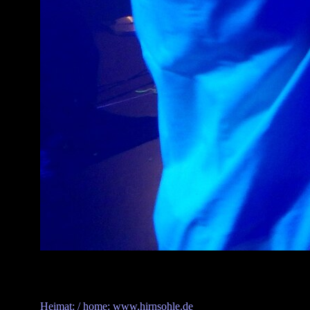
Heimat: / home: www.hirnsohle.de