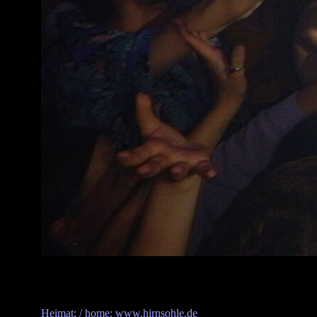
Heimat: / home: www.hirnsohle.de