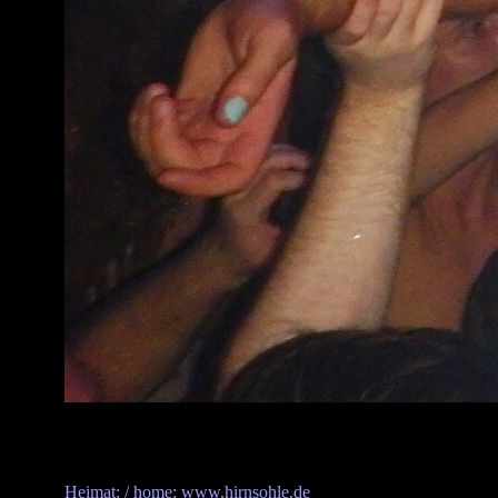
Heimat: / home: www.hirnsohle.de