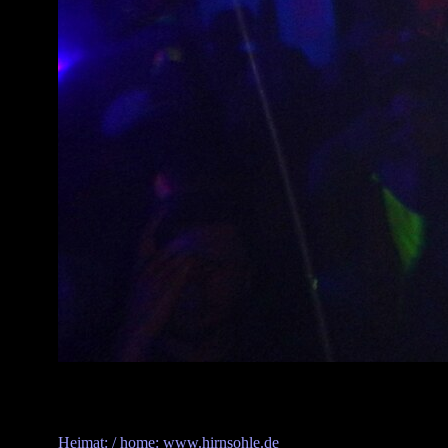
Heimat: / home: www.hirnsohle.de