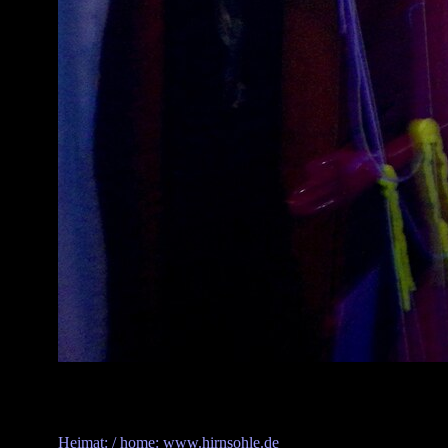
Heimat: / home: www.hirnsohle.de