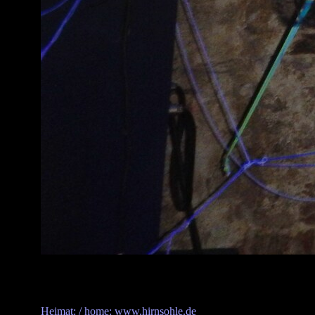
Heimat: / home: www.hirnsohle.de