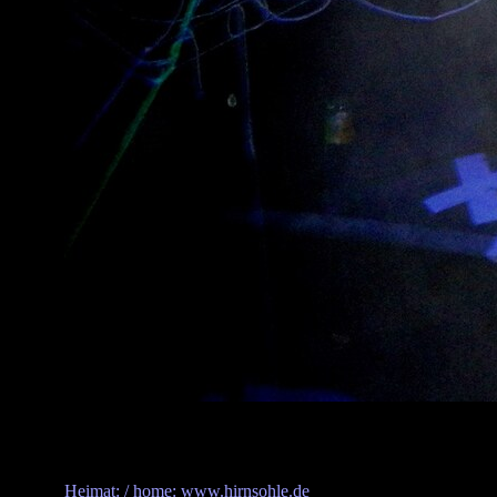
Heimat: / home: www.hirnsohle.de