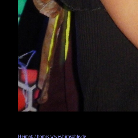
Heimat: / home: www.hirnsohle.de