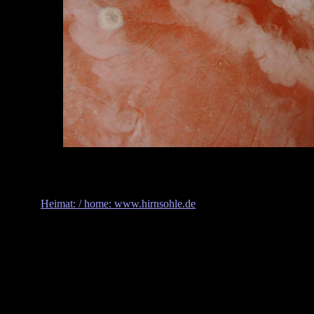
Heimat: / home: www.hirnsohle.de