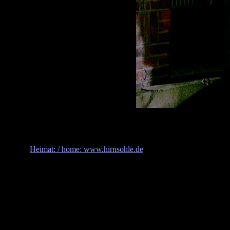
Heimat: / home: www.hirnsohle.de