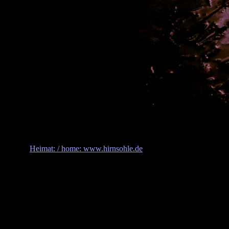
Heimat: / home: www.hirnsohle.de