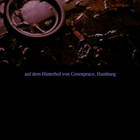
auf dem Hinterhof von Greenpeace, Hamburg