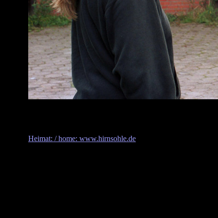
Heimat: / home: www.hirnsohle.de